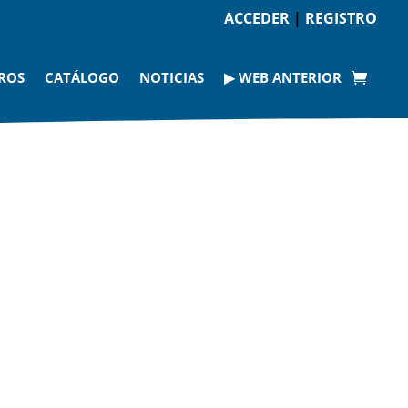
ACCEDER
|
REGISTRO
ROS
CATÁLOGO
NOTICIAS
▶ WEB ANTERIOR