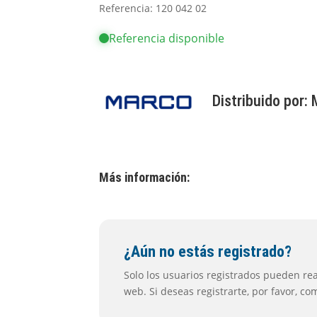
Referencia: 120 042 02
Referencia disponible
Distribuido por:
Más información:
¿Aún no estás registrado?
Solo los usuarios registrados pueden real
web. Si deseas registrarte, por favor, c