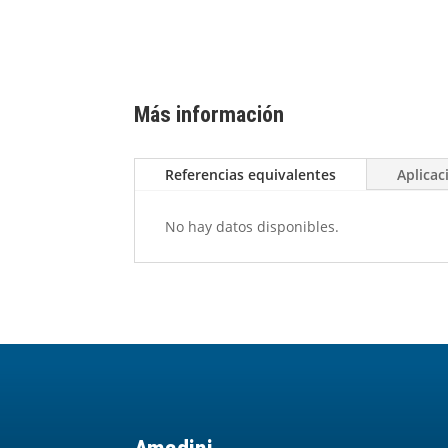
Más información
Referencias equivalentes
Aplicac
No hay datos disponibles.