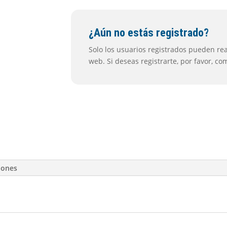
¿Aún no estás registrado?
Solo los usuarios registrados pueden real
web. Si deseas registrarte, por favor, c
iones