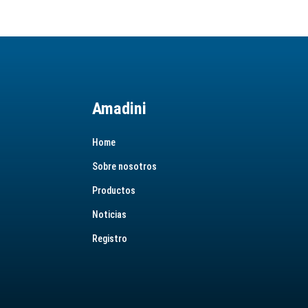
Amadini
Home
Sobre nosotros
Productos
Noticias
Registro