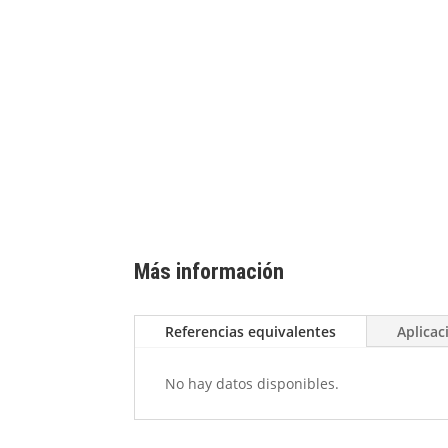
Más información
Referencias equivalentes
Aplicac
No hay datos disponibles.