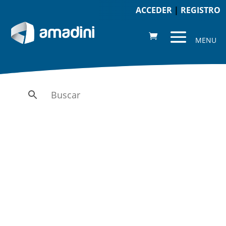
ACCEDER
|
REGISTRO