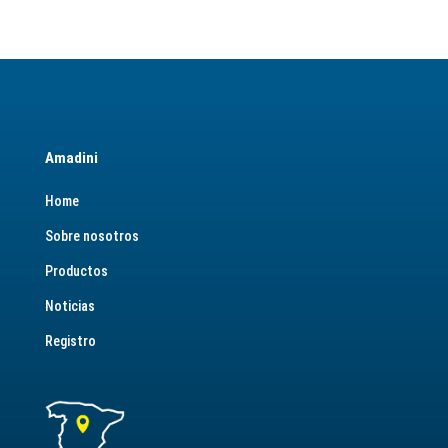
Amadini
Home
Sobre nosotros
Productos
Noticias
Registro