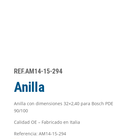
REF.AM14-15-294
Anilla
Anilla con dimensiones 32×2,40 para Bosch PDE
90/100
Calidad OE – Fabricado en Italia
Referencia: AM14-15-294