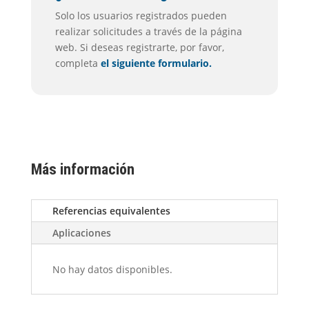
Solo los usuarios registrados pueden
realizar solicitudes a través de la página
web. Si deseas registrarte, por favor,
completa
el siguiente formulario.
Más información
Referencias equivalentes
Aplicaciones
No hay datos disponibles.