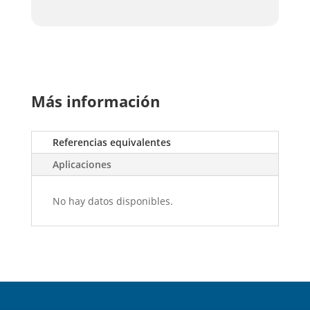
Más información
Referencias equivalentes
Aplicaciones
No hay datos disponibles.