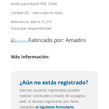
Anillo para Bosch PDE 75/80
Calidad OE – Fabricado en Italia
Referencia: AM14-15-275
Consultar disponibilidad
Fabricado por:
Amadini
Más información:
¿Aún no estás registrado?
Solo los usuarios registrados pueden
realizar solicitudes a través de la página
web. Si deseas registrarte, por favor,
completa
el siguiente formulario.