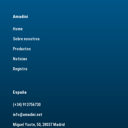
Amadini
Home
Sobre nosotros
Productos
Noticias
Registro
España
(+34) 913756730
info@amadini.net
Miguel Yuste, 50, 28037 Madrid