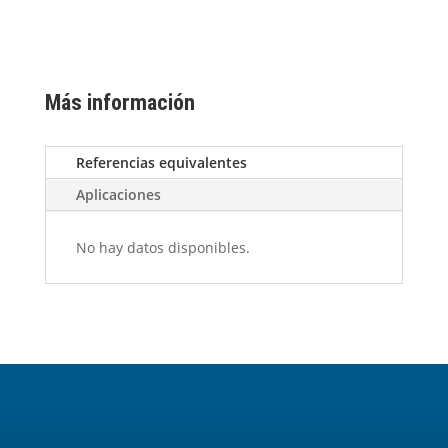
Más información
Referencias equivalentes
Aplicaciones
No hay datos disponibles.