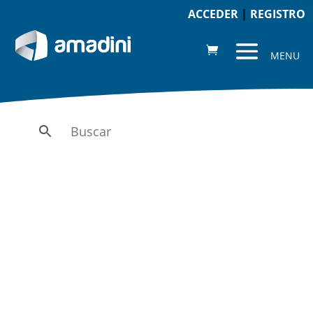
ACCEDER
|
REGISTRO