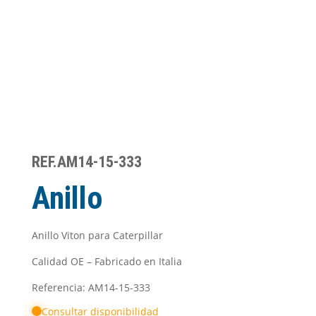
REF.AM14-15-333
Anillo
Anillo Viton para Caterpillar
Calidad OE – Fabricado en Italia
Referencia: AM14-15-333
Consultar disponibilidad