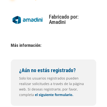
Fabricado por:
Amadini
Más información:
¿Aún no estás registrado?
Solo los usuarios registrados pueden
realizar solicitudes a través de la página
web. Si deseas registrarte, por favor,
completa
el siguiente formulario.