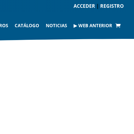
ACCEDER
|
REGISTRO
ROS
CATÁLOGO
NOTICIAS
▶ WEB ANTERIOR