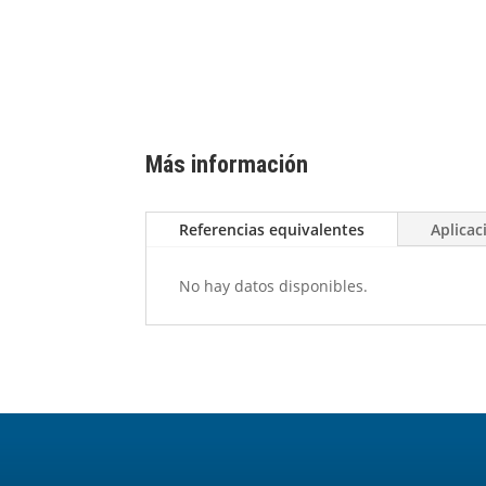
Más información
Referencias equivalentes
Aplicac
No hay datos disponibles.