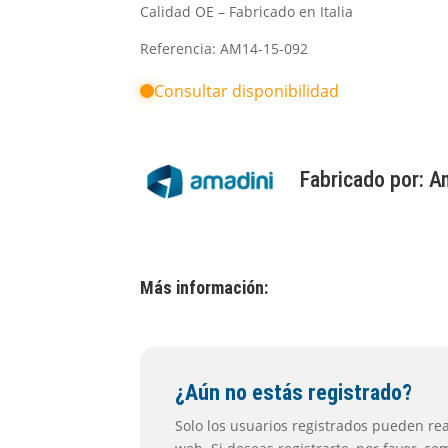
Calidad OE – Fabricado en Italia
Referencia: AM14-15-092
Consultar disponibilidad
Fabricado por:
A
Más información:
¿Aún no estás registrado?
Solo los usuarios registrados pueden real