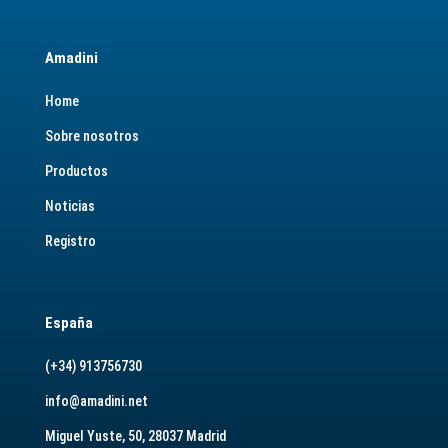
Amadini
Home
Sobre nosotros
Productos
Noticias
Registro
España
(+34) 913756730
info@amadini.net
Miguel Yuste, 50, 28037 Madrid