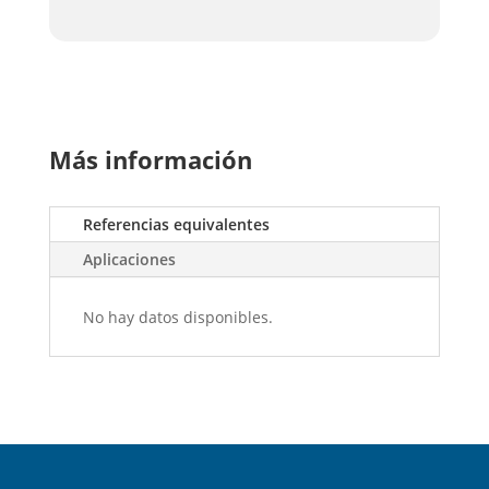
Más información
Referencias equivalentes
Aplicaciones
No hay datos disponibles.