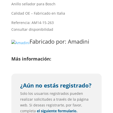
Anillo sellador para Bosch
Calidad OE – Fabricado en Italia
Referencia: AM14-15-263
Consultar disponibilidad
Fabricado por:
Amadini
Más información:
¿Aún no estás registrado?
Solo los usuarios registrados pueden
realizar solicitudes a través de la página
web. Si deseas registrarte, por favor,
completa
el siguiente formulario.