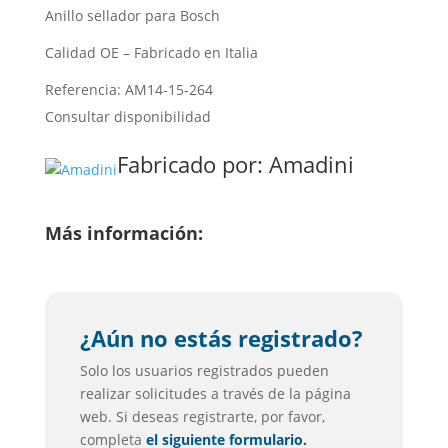
Anillo sellador para Bosch
Calidad OE – Fabricado en Italia
Referencia: AM14-15-264
Consultar disponibilidad
Fabricado por:
Amadini
Más información:
¿Aún no estás registrado?
Solo los usuarios registrados pueden
realizar solicitudes a través de la página
web. Si deseas registrarte, por favor,
completa
el siguiente formulario.