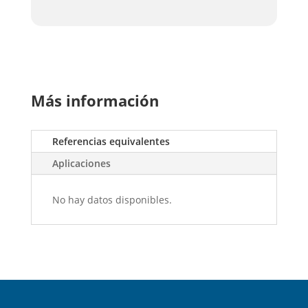
Más información
Referencias equivalentes
Aplicaciones
No hay datos disponibles.