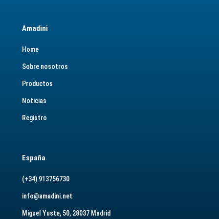
Amadini
Home
Sobre nosotros
Productos
Noticias
Registro
España
(+34) 913756730
info@amadini.net
Miguel Yuste, 50, 28037 Madrid