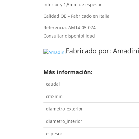
interior y 1,5mm de espesor
Calidad OE – Fabricado en Italia
Referencia: AM14-05-074
Consultar disponibilidad
Fabricado por:
Amadin
Más información:
caudal
cm3min
diametro_exterior
diametro_interior
espesor