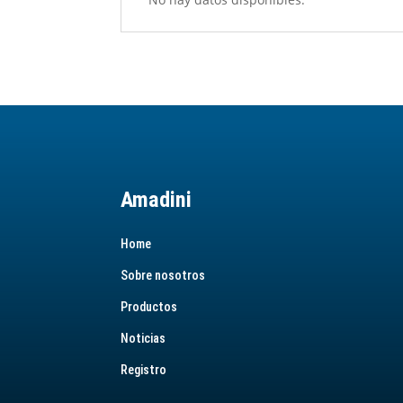
Amadini
Home
Sobre nosotros
Productos
Noticias
Registro