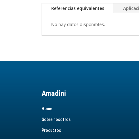
Referencias equivalentes
Aplicac
No hay datos disponibles.
Amadini
Home
Sobre nosotros
Productos