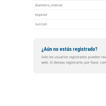
diametro_interior
espesor
succion
¿Aún no estás registrado?
Solo los usuarios registrados pueden real
web. Si deseas registrarte, por favor, c