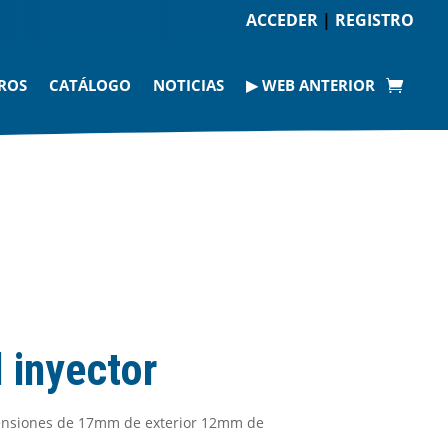
ACCEDER
|
REGISTRO
ROS
CATÁLOGO
NOTICIAS
▶ WEB ANTERIOR
 inyector
mensiones de 17mm de exterior 12mm de