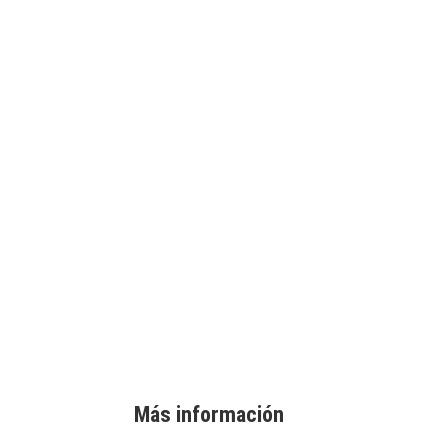
Más información