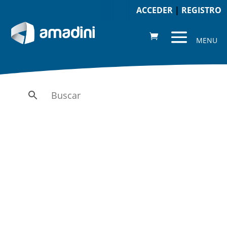
ACCEDER
|
REGISTRO