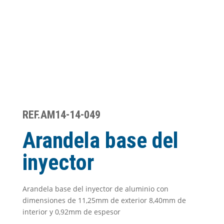
REF.AM14-14-049
Arandela base del
inyector
Arandela base del inyector de aluminio con
dimensiones de 11,25mm de exterior 8,40mm de
interior y 0,92mm de espesor