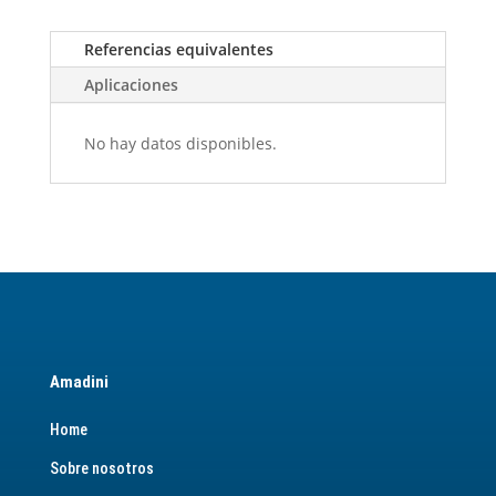
Referencias equivalentes
Aplicaciones
No hay datos disponibles.
Amadini
Home
Sobre nosotros