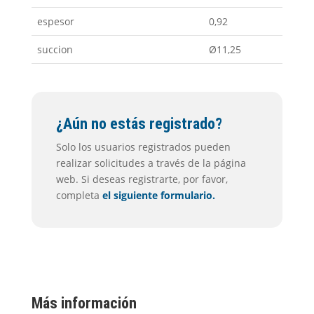
espesor
0,92
succion
Ø11,25
¿Aún no estás registrado?
Solo los usuarios registrados pueden
realizar solicitudes a través de la página
web. Si deseas registrarte, por favor,
completa
el siguiente formulario.
Más información