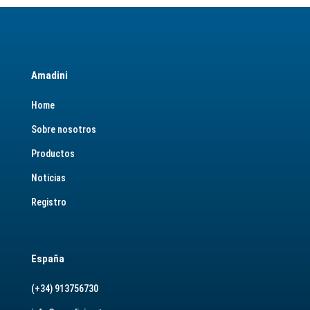
Amadini
Home
Sobre nosotros
Productos
Noticias
Registro
España
(+34) 913756730