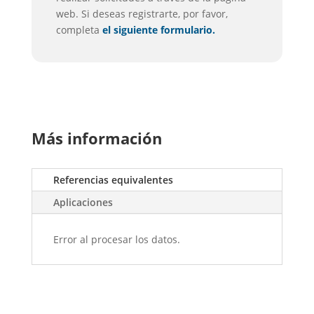
web. Si deseas registrarte, por favor,
completa
el siguiente formulario.
Más información
Referencias equivalentes
Aplicaciones
Error al procesar los datos.