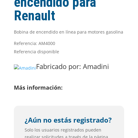
encendido para
Renault
Bobina de encendido en línea para motores gasolina
Referencia: AM4000
Referencia disponible
Fabricado por:
Amadini
Más información:
¿Aún no estás registrado?
Solo los usuarios registrados pueden
realizar solicitudes a través de la página