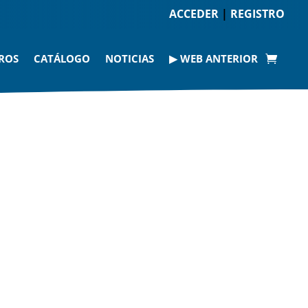
ACCEDER
|
REGISTRO
ROS
CATÁLOGO
NOTICIAS
▶ WEB ANTERIOR