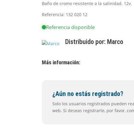
Baño de cromo resistente a la salinidad. 12v.
Referencia: 132 020 12
Referencia disponible
Distribuido por:
Marco
Más información:
¿Aún no estás registrado?
Solo los usuarios registrados pueden real
web. Si deseas registrarte, por favor, c