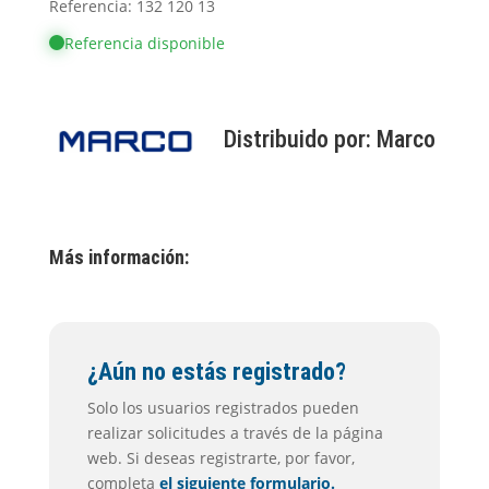
Referencia: 132 120 13
Referencia disponible
Distribuido por:
Marco
Más información:
¿Aún no estás registrado?
Solo los usuarios registrados pueden
realizar solicitudes a través de la página
web. Si deseas registrarte, por favor,
completa
el siguiente formulario.