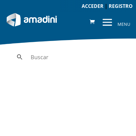
ACCEDER
|
REGISTRO