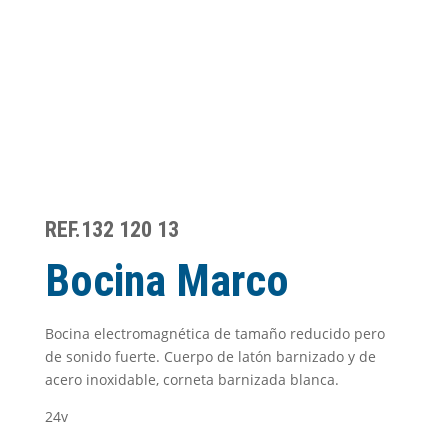
REF.132 120 13
Bocina Marco
Bocina electromagnética de tamaño reducido pero
de sonido fuerte. Cuerpo de latón barnizado y de
acero inoxidable, corneta barnizada blanca.
24v