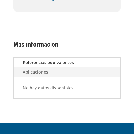
Más información
Referencias equivalentes
Aplicaciones
No hay datos disponibles.