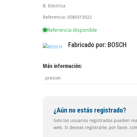
B. Eléctrica
Referencia: 0580313022
Referencia disponible
Fabricado por:
BOSCH
Más información:
presion
¿Aún no estás registrado?
Solo los usuarios registrados pueden real
web. Si deseas registrarte, por favor, c