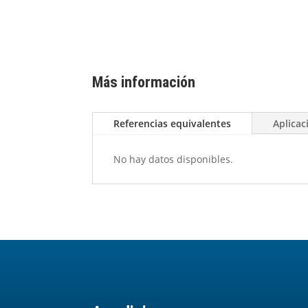
Más información
Referencias equivalentes
Aplicac
No hay datos disponibles.