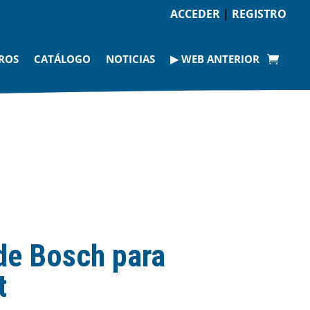
ACCEDER
|
REGISTRO
ROS
CATÁLOGO
NOTICIAS
▶ WEB ANTERIOR
de Bosch para
t