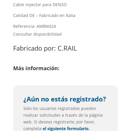
Cable inyector para DENSO
Calidad OE – Fabricado en Italia
Referencia: AMBN024
Consultar disponibilidad
Fabricado por:
C.RAIL
Más información:
¿Aún no estás registrado?
Solo los usuarios registrados pueden
realizar solicitudes a través de la página
web. Si deseas registrarte, por favor,
completa
el siguiente formulario.