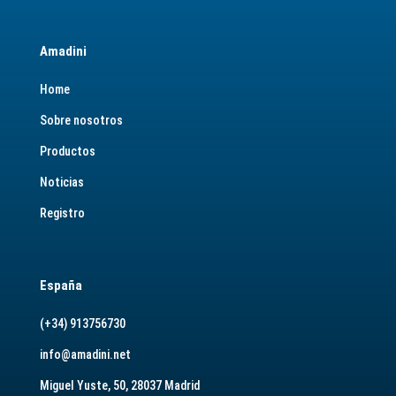
Amadini
Home
Sobre nosotros
Productos
Noticias
Registro
España
(+34) 913756730
info@amadini.net
Miguel Yuste, 50, 28037 Madrid