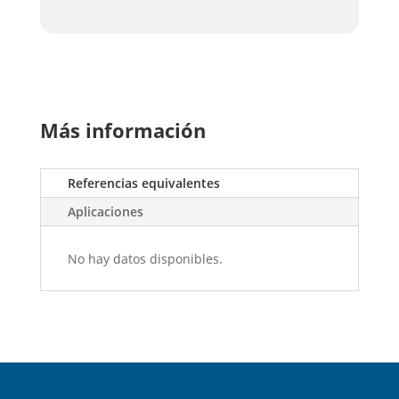
Más información
Referencias equivalentes
Aplicaciones
No hay datos disponibles.