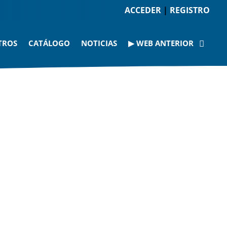
ACCEDER
|
REGISTRO
TROS
CATÁLOGO
NOTICIAS
▶ WEB ANTERIOR