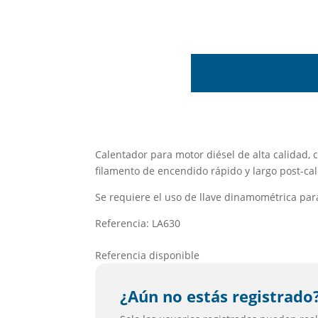
Calentador para motor diésel de alta calidad,
filamento de encendido rápido y largo post-ca
Se requiere el uso de llave dinamométrica para
Referencia: LA630
Referencia disponible
¿Aún no estás registrado