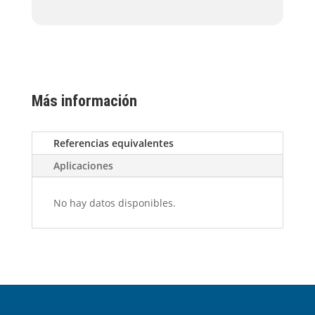
Más información
Referencias equivalentes
Aplicaciones
No hay datos disponibles.