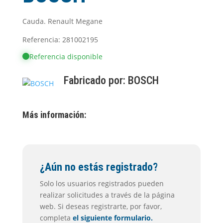
Cauda. Renault Megane
Referencia: 281002195
Referencia disponible
Fabricado por:
BOSCH
Más información:
¿Aún no estás registrado?
Solo los usuarios registrados pueden
realizar solicitudes a través de la página
web. Si deseas registrarte, por favor,
completa
el siguiente formulario.