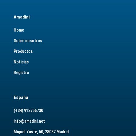
Amadini
Home
Sobre nosotros
Productos
Noticias
Registro
España
(+34) 913756730
info@amadini.net
Miguel Yuste, 50, 28037 Madrid