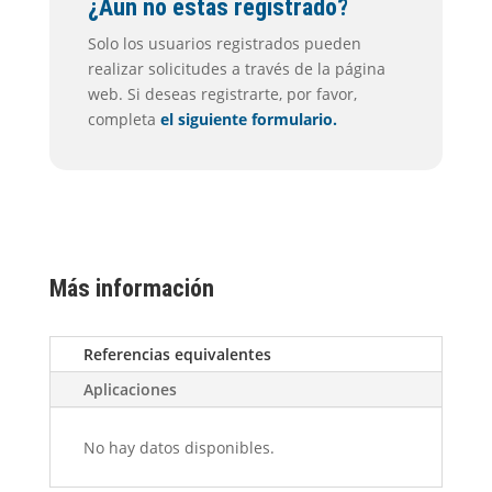
¿Aún no estás registrado?
Solo los usuarios registrados pueden
realizar solicitudes a través de la página
web. Si deseas registrarte, por favor,
completa
el siguiente formulario.
Más información
Referencias equivalentes
Aplicaciones
No hay datos disponibles.