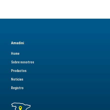
Amadini
Home
Sobre nosotros
Productos
Noticias
Registro