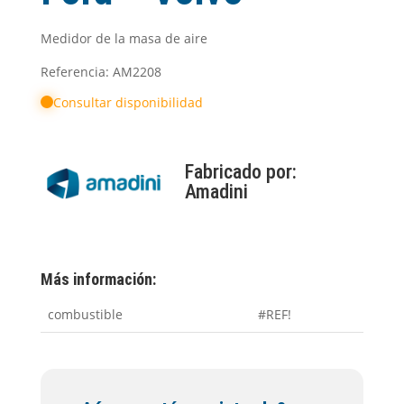
Medidor de la masa de aire
Referencia: AM2208
Consultar disponibilidad
Fabricado por:
Amadini
Más información:
combustible
#REF!