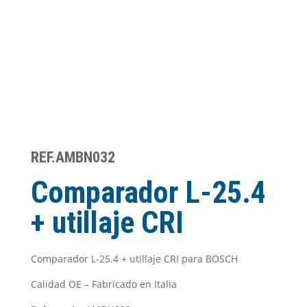
REF.AMBN032
Comparador L-25.4
+ utillaje CRI
Comparador L-25.4 + utillaje CRI para BOSCH
Calidad OE – Fabricado en Italia