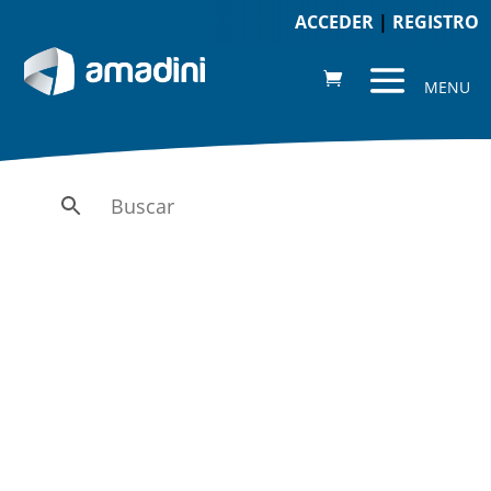
ACCEDER
|
REGISTRO