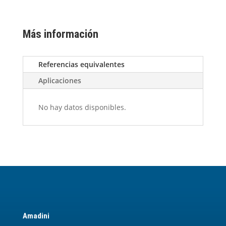
Más información
Referencias equivalentes
Aplicaciones
No hay datos disponibles.
Amadini