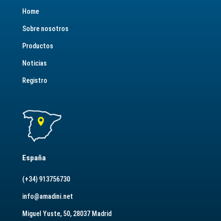
Home
Sobre nosotros
Productos
Noticias
Registro
España
(+34) 913756730
info@amadini.net
Miguel Yuste, 50, 28037 Madrid