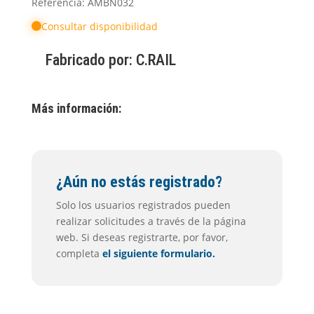
Referencia: AMBN032
Consultar disponibilidad
Fabricado por:
C.RAIL
Más información:
¿Aún no estás registrado?
Solo los usuarios registrados pueden
realizar solicitudes a través de la página
web. Si deseas registrarte, por favor,
completa
el siguiente formulario.