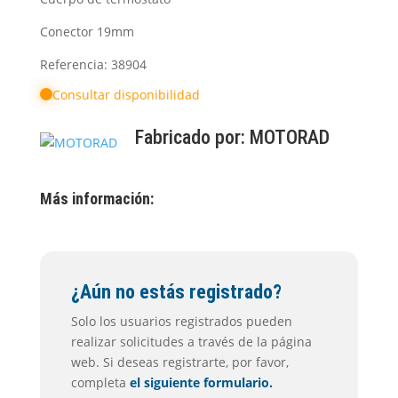
Conector 19mm
Referencia: 38904
Consultar disponibilidad
Fabricado por:
MOTORAD
Más información:
¿Aún no estás registrado?
Solo los usuarios registrados pueden
realizar solicitudes a través de la página
web. Si deseas registrarte, por favor,
completa
el siguiente formulario.