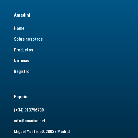
Amadini
Home
Sobre nosotros
Productos
Noticias
Registro
España
(+34) 913756730
info@amadini.net
Miguel Yuste, 50, 28037 Madrid