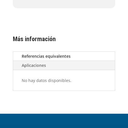
Más información
Referencias equivalentes
Aplicaciones
No hay datos disponibles.