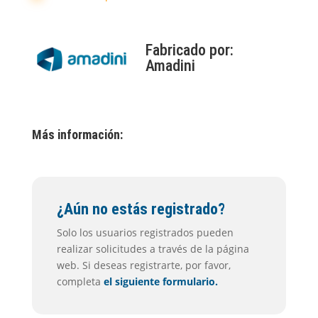
Fabricado por:
Amadini
Más información:
¿Aún no estás registrado?
Solo los usuarios registrados pueden
realizar solicitudes a través de la página
web. Si deseas registrarte, por favor,
completa
el siguiente formulario.