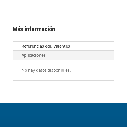
Más información
Referencias equivalentes
Aplicaciones
No hay datos disponibles.