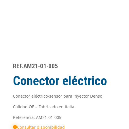
REF.AM21-01-005
Conector eléctrico
Conector eléctrico-sensor para inyector Denso
Calidad OE – Fabricado en Italia
Referencia: AM21-01-005
Consultar disponibilidad