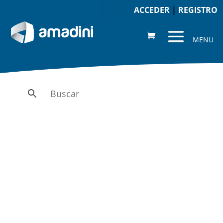
ACCEDER
|
REGISTRO