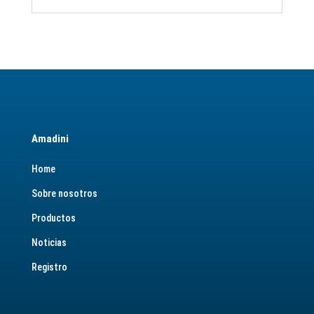
Amadini
Home
Sobre nosotros
Productos
Noticias
Registro