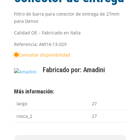
Filtro de barra para conector de entrega de 27mm
para Denso
Calidad OE – Fabricado en Italia
Referencia: AM14-13-029
Consultar disponibilidad
Fabricado por:
Amadini
Más información:
largo
27
rosca_2
27