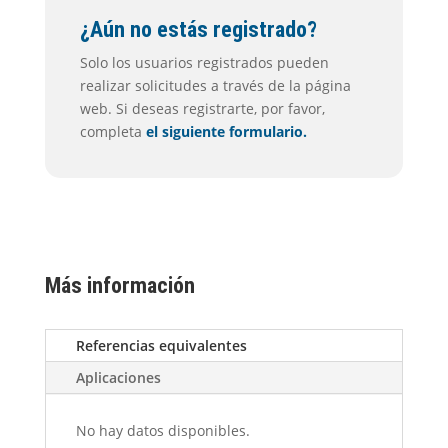
¿Aún no estás registrado?
Solo los usuarios registrados pueden
realizar solicitudes a través de la página
web. Si deseas registrarte, por favor,
completa
el siguiente formulario.
Más información
Referencias equivalentes
Aplicaciones
No hay datos disponibles.