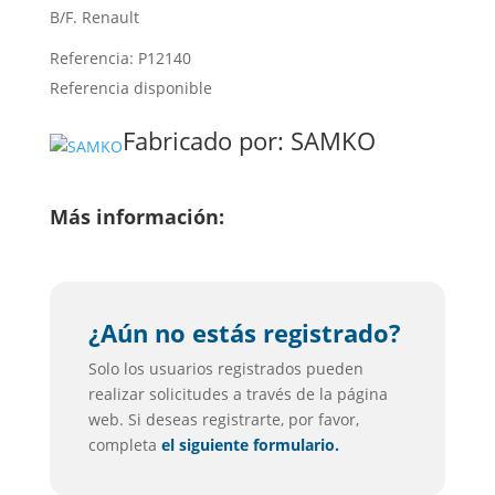
B/F. Renault
Referencia: P12140
Referencia disponible
Fabricado por:
SAMKO
Más información:
¿Aún no estás registrado?
Solo los usuarios registrados pueden
realizar solicitudes a través de la página
web. Si deseas registrarte, por favor,
completa
el siguiente formulario.