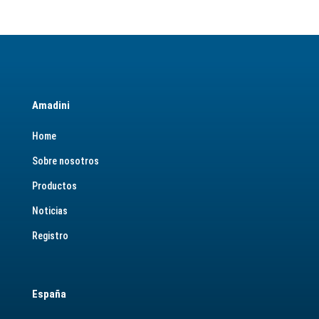
Amadini
Home
Sobre nosotros
Productos
Noticias
Registro
España