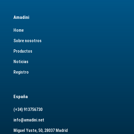
Amadini
Home
Sobre nosotros
Productos
Noticias
Registro
España
(+34) 913756730
info@amadini.net
Miguel Yuste, 50, 28037 Madrid