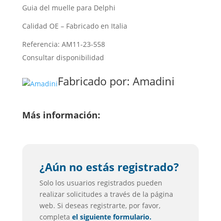
Guia del muelle para Delphi
Calidad OE – Fabricado en Italia
Referencia: AM11-23-558
Consultar disponibilidad
Fabricado por:
Amadini
Más información:
¿Aún no estás registrado?
Solo los usuarios registrados pueden
realizar solicitudes a través de la página
web. Si deseas registrarte, por favor,
completa
el siguiente formulario.