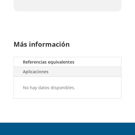
Más información
Referencias equivalentes
Aplicaciones
No hay datos disponibles.