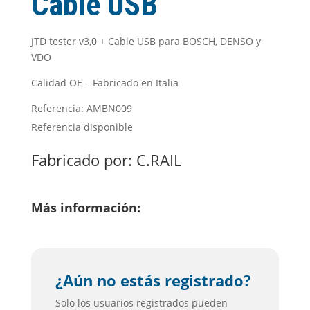
Cable USB
JTD tester v3,0 + Cable USB para BOSCH, DENSO y
VDO
Calidad OE – Fabricado en Italia
Referencia: AMBN009
Referencia disponible
Fabricado por:
C.RAIL
Más información:
¿Aún no estás registrado?
Solo los usuarios registrados pueden