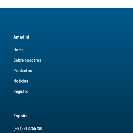
Amadini
Home
Sobre nosotros
Productos
Noticias
Registro
España
(+34) 913756730