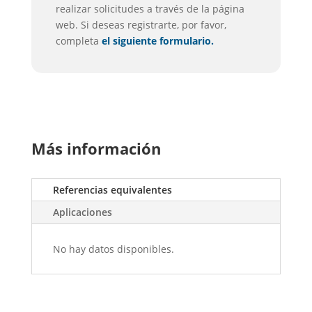
realizar solicitudes a través de la página
web. Si deseas registrarte, por favor,
completa
el siguiente formulario.
Más información
Referencias equivalentes
Aplicaciones
No hay datos disponibles.