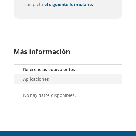
completa
el siguiente formulario.
Más información
Referencias equivalentes
Aplicaciones
No hay datos disponibles.