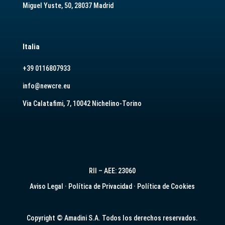
Miguel Yuste, 50, 28037 Madrid
Italia
+39 0116807933
info@newcre.eu
Via Calatafimi, 7, 10042 Nichelino-Torino
RII – AEE: 23060
Aviso Legal
·
Política de Privacidad
·
Política de Cookies
Copyright © Amadini S.A. Todos los derechos reservados.