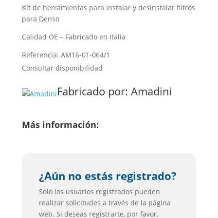
Kit de herramientas para instalar y desinstalar filtros
para Denso
Calidad OE – Fabricado en Italia
Referencia: AM16-01-064/1
Consultar disponibilidad
Fabricado por:
Amadini
Más información:
¿Aún no estás registrado?
Solo los usuarios registrados pueden
realizar solicitudes a través de la página
web. Si deseas registrarte, por favor,