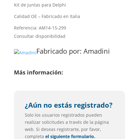
Kit de juntas para Delphi
Calidad OE – Fabricado en Italia
Referencia: AM14-15-299
Consultar disponibilidad
Fabricado por:
Amadini
Más información:
¿Aún no estás registrado?
Solo los usuarios registrados pueden
realizar solicitudes a través de la página
web. Si deseas registrarte, por favor,
completa
el siguiente formulario.