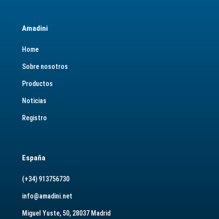
Amadini
Home
Sobre nosotros
Productos
Noticias
Registro
España
(+34) 913756730
info@amadini.net
Miguel Yuste, 50, 28037 Madrid