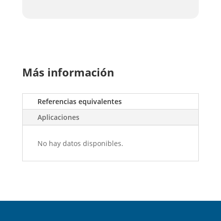
Más información
Referencias equivalentes
Aplicaciones
No hay datos disponibles.