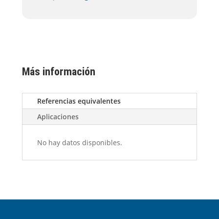
Más información
Referencias equivalentes
Aplicaciones
No hay datos disponibles.