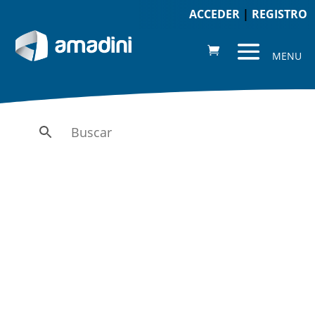
ACCEDER
|
REGISTRO