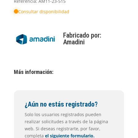
Referencia: AM11-23-515
Consultar disponibilidad
Fabricado por:
Amadini
Más información:
¿Aún no estás registrado?
Solo los usuarios registrados pueden
realizar solicitudes a través de la página
web. Si deseas registrarte, por favor,
completa
el siguiente formulario.