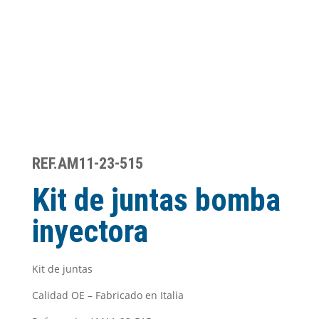
REF.AM11-23-515
Kit de juntas bomba
inyectora
Kit de juntas
Calidad OE – Fabricado en Italia