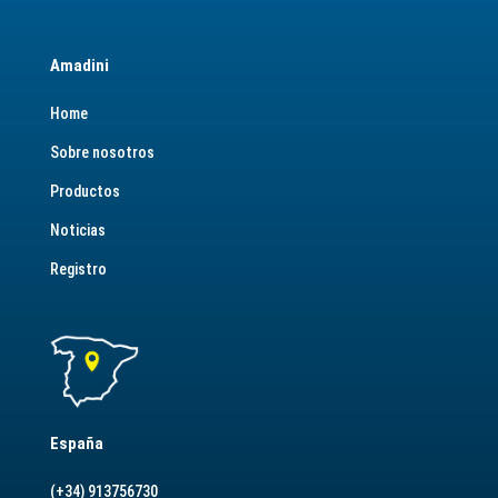
Amadini
Home
Sobre nosotros
Productos
Noticias
Registro
España
(+34) 913756730