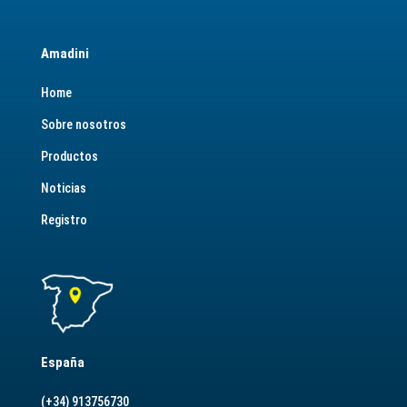
Amadini
Home
Sobre nosotros
Productos
Noticias
Registro
España
(+34) 913756730