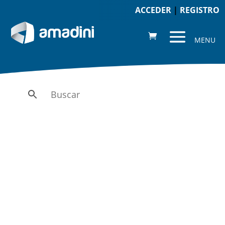
ACCEDER
|
REGISTRO