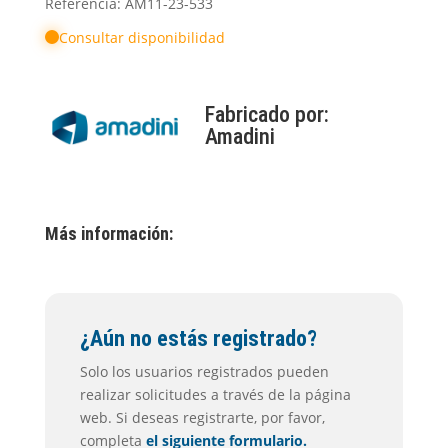
Referencia: AM11-23-533
Consultar disponibilidad
Fabricado por:
Amadini
Más información:
¿Aún no estás registrado?
Solo los usuarios registrados pueden
realizar solicitudes a través de la página
web. Si deseas registrarte, por favor,
completa
el siguiente formulario.