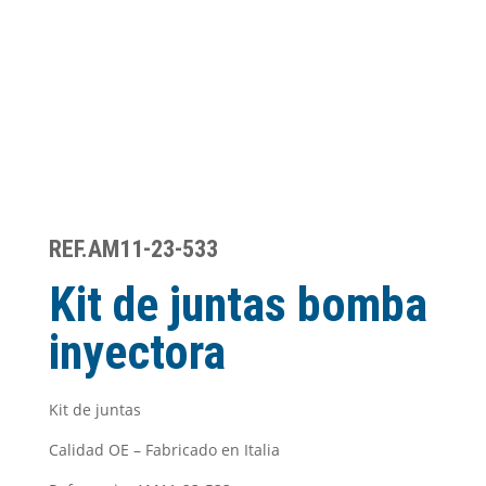
REF.AM11-23-533
Kit de juntas bomba
inyectora
Kit de juntas
Calidad OE – Fabricado en Italia