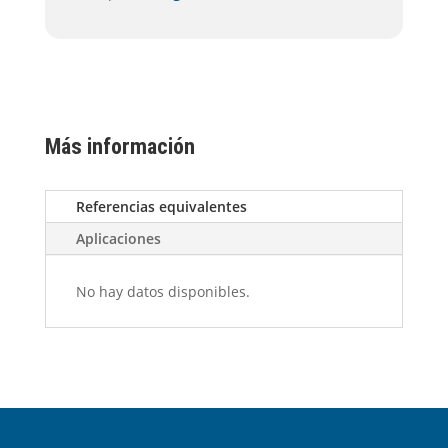
Más información
Referencias equivalentes
Aplicaciones
No hay datos disponibles.