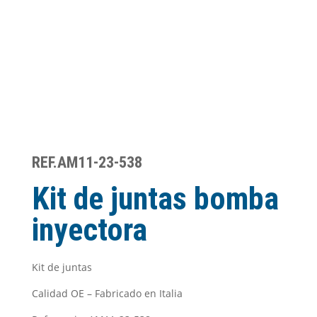
REF.AM11-23-538
Kit de juntas bomba
inyectora
Kit de juntas
Calidad OE – Fabricado en Italia