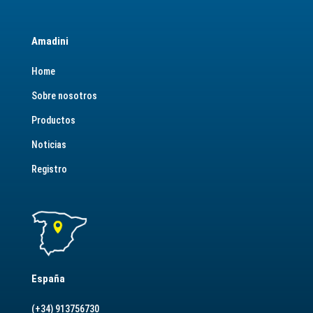
Amadini
Home
Sobre nosotros
Productos
Noticias
Registro
España
(+34) 913756730