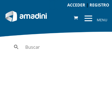
ACCEDER
|
REGISTRO