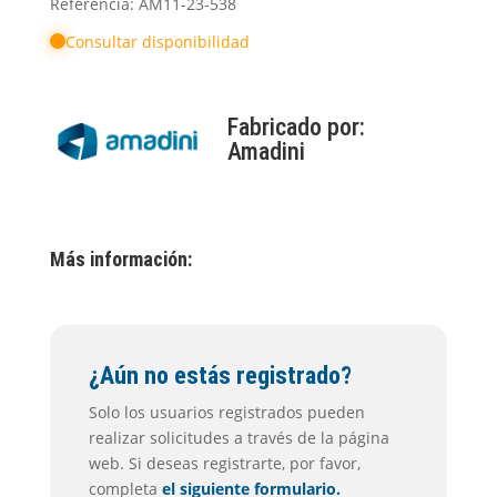
Referencia: AM11-23-538
Consultar disponibilidad
Fabricado por:
Amadini
Más información:
¿Aún no estás registrado?
Solo los usuarios registrados pueden
realizar solicitudes a través de la página
web. Si deseas registrarte, por favor,
completa
el siguiente formulario.