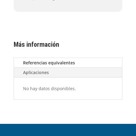
Más información
Referencias equivalentes
Aplicaciones
No hay datos disponibles.