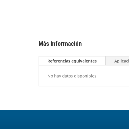
Más información
Referencias equivalentes
Aplicac
No hay datos disponibles.