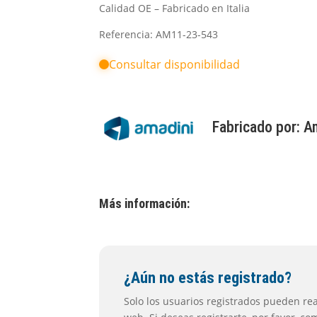
Calidad OE – Fabricado en Italia
Referencia: AM11-23-543
Consultar disponibilidad
Fabricado por:
A
Más información:
¿Aún no estás registrado?
Solo los usuarios registrados pueden real