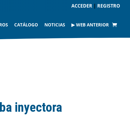
ACCEDER
|
REGISTRO
ROS
CATÁLOGO
NOTICIAS
▶ WEB ANTERIOR
ba inyectora