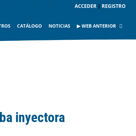
ACCEDER
|
REGISTRO
TROS
CATÁLOGO
NOTICIAS
▶ WEB ANTERIOR
ba inyectora