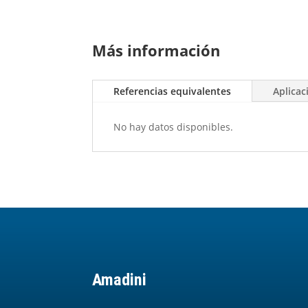
Más información
Referencias equivalentes
Aplicac
No hay datos disponibles.
Amadini