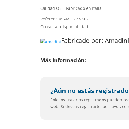
Calidad OE – Fabricado en Italia
Referencia: AM11-23-567
Consultar disponibilidad
Fabricado por:
Amadin
Más información:
¿Aún no estás registrado
Solo los usuarios registrados pueden real
web. Si deseas registrarte, por favor, c