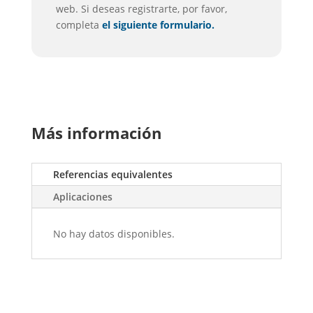
web. Si deseas registrarte, por favor,
completa
el siguiente formulario.
Más información
Referencias equivalentes
Aplicaciones
No hay datos disponibles.