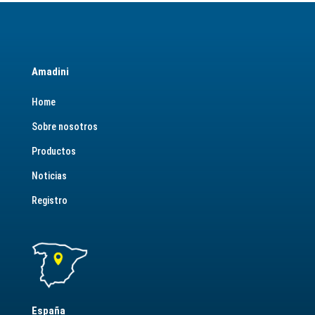
Amadini
Home
Sobre nosotros
Productos
Noticias
Registro
España