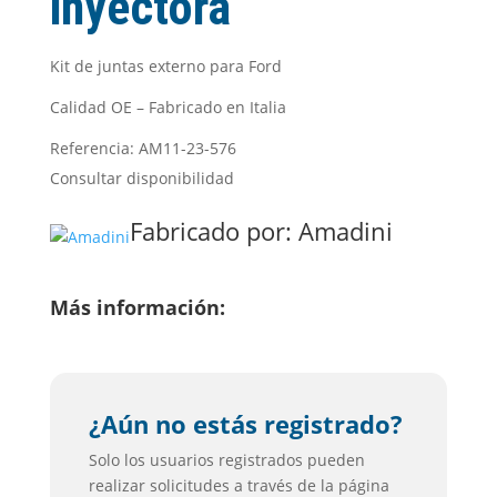
inyectora
Kit de juntas externo para Ford
Calidad OE – Fabricado en Italia
Referencia: AM11-23-576
Consultar disponibilidad
Fabricado por:
Amadini
Más información:
¿Aún no estás registrado?
Solo los usuarios registrados pueden
realizar solicitudes a través de la página