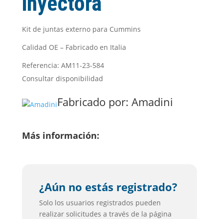
inyectora
Kit de juntas externo para Cummins
Calidad OE – Fabricado en Italia
Referencia: AM11-23-584
Consultar disponibilidad
Fabricado por:
Amadini
Más información:
¿Aún no estás registrado?
Solo los usuarios registrados pueden
realizar solicitudes a través de la página