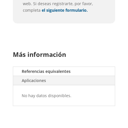
web. Si deseas registrarte, por favor,
completa
el siguiente formulario.
Más información
Referencias equivalentes
Aplicaciones
No hay datos disponibles.