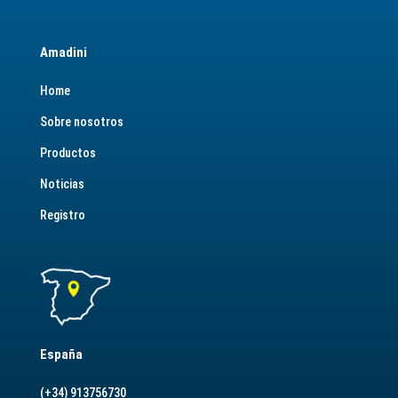
Amadini
Home
Sobre nosotros
Productos
Noticias
Registro
España
(+34) 913756730