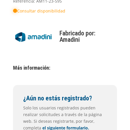
Referencia: AM11-23-595
Consultar disponibilidad
Fabricado por:
Amadini
Más información:
¿Aún no estás registrado?
Solo los usuarios registrados pueden
realizar solicitudes a través de la página
web. Si deseas registrarte, por favor,
completa
el siguiente formulario.