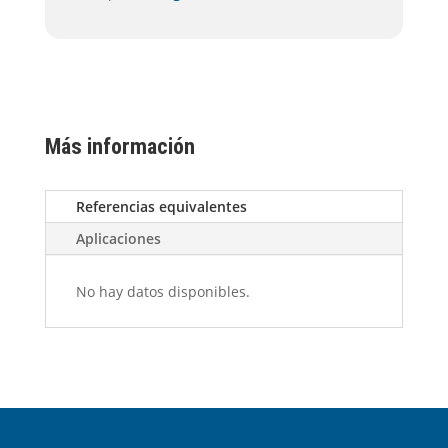
Más información
Referencias equivalentes
Aplicaciones
No hay datos disponibles.