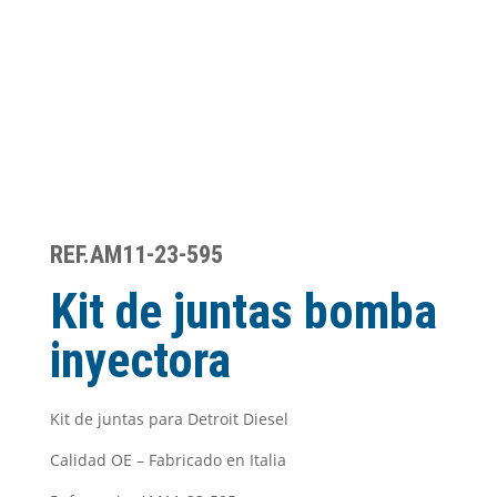
REF.AM11-23-595
Kit de juntas bomba
inyectora
Kit de juntas para Detroit Diesel
Calidad OE – Fabricado en Italia