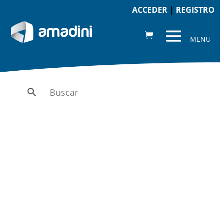
ACCEDER
|
REGISTRO