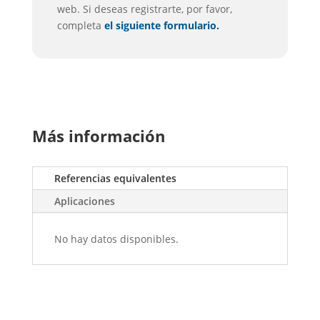
web. Si deseas registrarte, por favor,
completa
el siguiente formulario.
Más información
Referencias equivalentes
Aplicaciones
No hay datos disponibles.