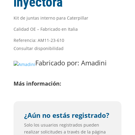
inyectora
Kit de juntas interno para Caterpillar
Calidad OE – Fabricado en Italia
Referencia: AM11-23-610
Consultar disponibilidad
Fabricado por:
Amadini
Más información:
¿Aún no estás registrado?
Solo los usuarios registrados pueden
realizar solicitudes a través de la página