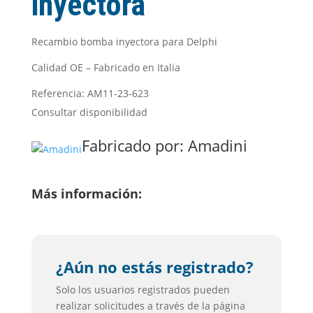
inyectora
Recambio bomba inyectora para Delphi
Calidad OE – Fabricado en Italia
Referencia: AM11-23-623
Consultar disponibilidad
Fabricado por:
Amadini
Más información:
¿Aún no estás registrado?
Solo los usuarios registrados pueden
realizar solicitudes a través de la página