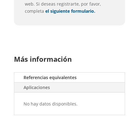
web. Si deseas registrarte, por favor,
completa
el siguiente formulario.
Más información
Referencias equivalentes
Aplicaciones
No hay datos disponibles.