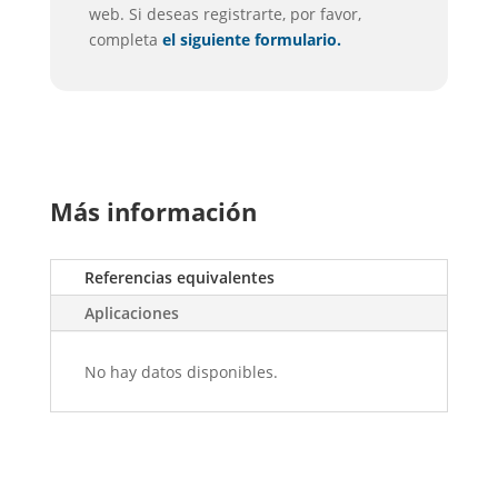
web. Si deseas registrarte, por favor,
completa
el siguiente formulario.
Más información
Referencias equivalentes
Aplicaciones
No hay datos disponibles.