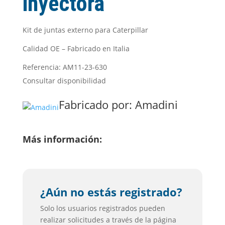
inyectora
Kit de juntas externo para Caterpillar
Calidad OE – Fabricado en Italia
Referencia: AM11-23-630
Consultar disponibilidad
Fabricado por:
Amadini
Más información:
¿Aún no estás registrado?
Solo los usuarios registrados pueden
realizar solicitudes a través de la página