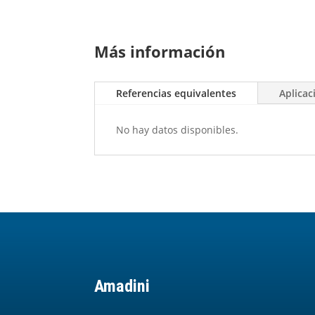
Más información
Referencias equivalentes
Aplicac
No hay datos disponibles.
Amadini