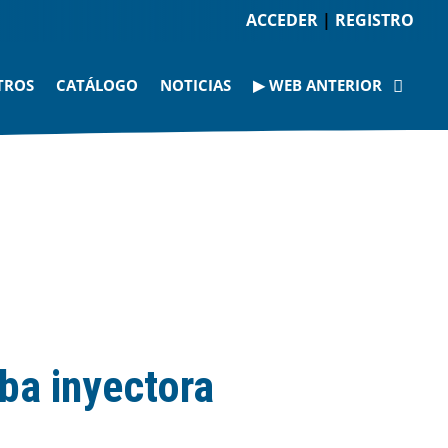
ACCEDER
|
REGISTRO
TROS
CATÁLOGO
NOTICIAS
▶ WEB ANTERIOR
ba inyectora