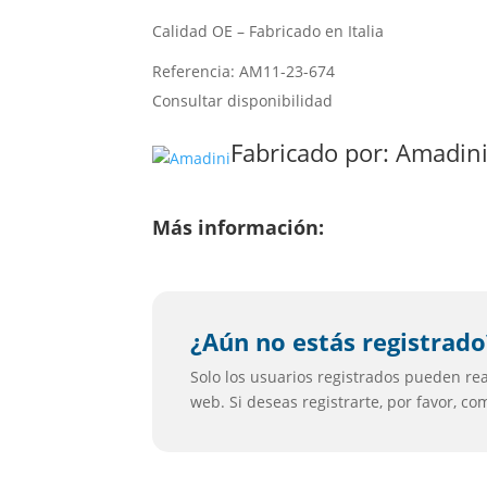
Calidad OE – Fabricado en Italia
Referencia: AM11-23-674
Consultar disponibilidad
Fabricado por:
Amadin
Más información:
¿Aún no estás registrado
Solo los usuarios registrados pueden real
web. Si deseas registrarte, por favor, c