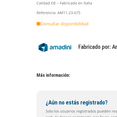
Calidad OE – Fabricado en Italia
Referencia: AM11-23-675
Consultar disponibilidad
Fabricado por:
A
Más información:
¿Aún no estás registrado?
Solo los usuarios registrados pueden real