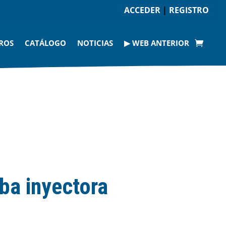
ACCEDER
|
REGISTRO
ROS
CATÁLOGO
NOTICIAS
▶ WEB ANTERIOR
ba inyectora