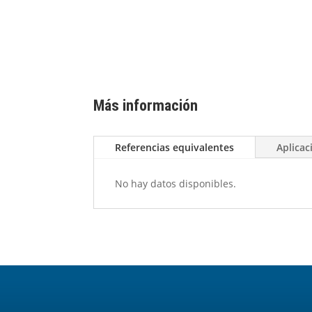
Más información
Referencias equivalentes
Aplicac
No hay datos disponibles.