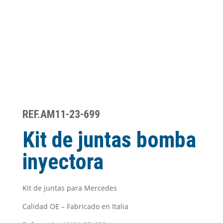
REF.AM11-23-699
Kit de juntas bomba
inyectora
Kit de juntas para Mercedes
Calidad OE – Fabricado en Italia