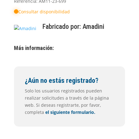
Referencia: AM11-23-699
Consultar disponibilidad
Fabricado por:
Amadini
Más información:
¿Aún no estás registrado?
Solo los usuarios registrados pueden
realizar solicitudes a través de la página
web. Si deseas registrarte, por favor,
completa
el siguiente formulario.