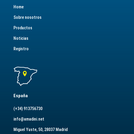
Home
Sobre nosotros
Productos
Noticias
Registro
España
(+34) 913756730
info@amadini.net
Miguel Yuste, 50, 28037 Madrid