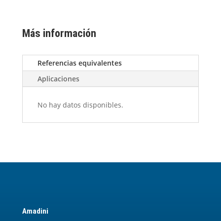
Más información
Referencias equivalentes
Aplicaciones
No hay datos disponibles.
Amadini