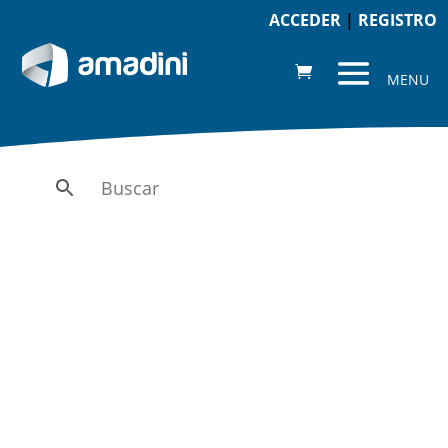
ACCEDER
|
REGISTRO