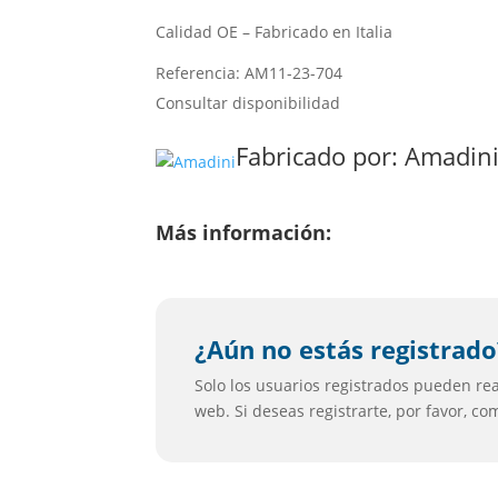
Calidad OE – Fabricado en Italia
Referencia: AM11-23-704
Consultar disponibilidad
Fabricado por:
Amadin
Más información:
¿Aún no estás registrado
Solo los usuarios registrados pueden real
web. Si deseas registrarte, por favor, c