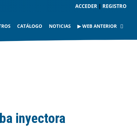
ACCEDER
|
REGISTRO
TROS
CATÁLOGO
NOTICIAS
▶ WEB ANTERIOR
ba inyectora