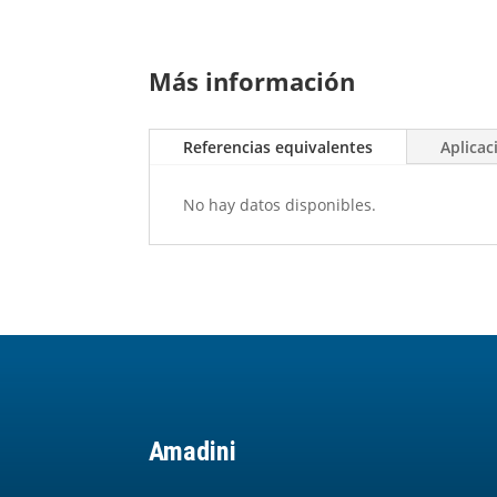
Más información
Referencias equivalentes
Aplicac
No hay datos disponibles.
Amadini