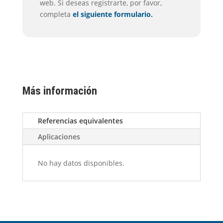
web. Si deseas registrarte, por favor,
completa
el siguiente formulario.
Más información
Referencias equivalentes
Aplicaciones
No hay datos disponibles.