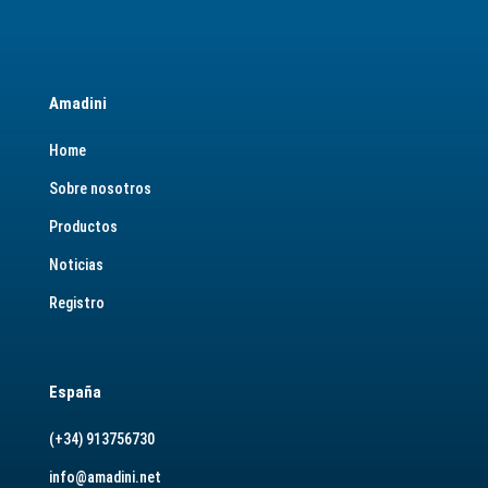
Amadini
Home
Sobre nosotros
Productos
Noticias
Registro
España
(+34) 913756730
info@amadini.net