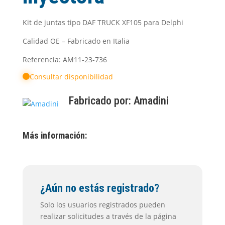
Kit de juntas tipo DAF TRUCK XF105 para Delphi
Calidad OE – Fabricado en Italia
Referencia: AM11-23-736
Consultar disponibilidad
Fabricado por:
Amadini
Más información:
¿Aún no estás registrado?
Solo los usuarios registrados pueden
realizar solicitudes a través de la página