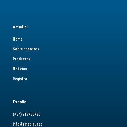
Amadini
Home
Sobre nosotros
Productos
Noticias
Registro
España
(+34) 913756730
info@amadini.net