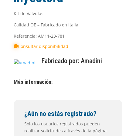
Kit de Válvulas
Calidad OE – Fabricado en Italia
Referencia: AM11-23-781
Consultar disponibilidad
Fabricado por:
Amadini
Más información:
¿Aún no estás registrado?
Solo los usuarios registrados pueden
realizar solicitudes a través de la página