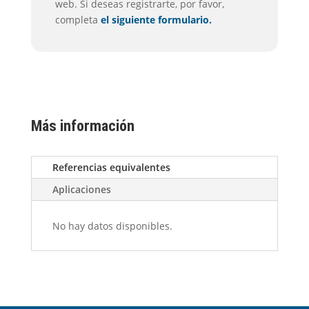
web. Si deseas registrarte, por favor,
completa
el siguiente formulario.
Más información
Referencias equivalentes
Aplicaciones
No hay datos disponibles.