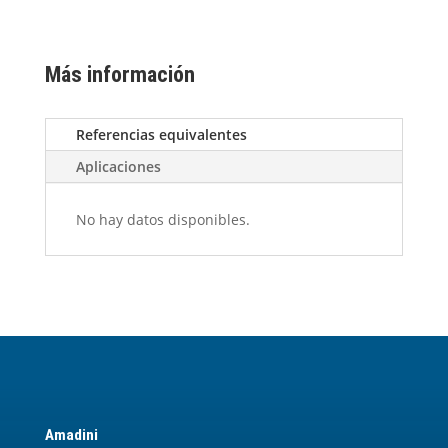
Más información
Referencias equivalentes
Aplicaciones
No hay datos disponibles.
Amadini