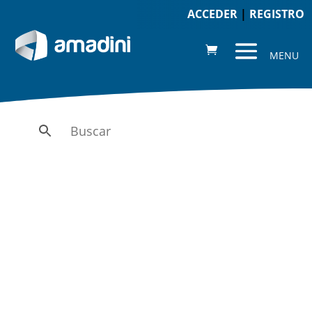
ACCEDER
|
REGISTRO