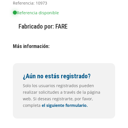
Referencia: 10973
Referencia disponible
Fabricado por:
FARE
Más información:
¿Aún no estás registrado?
Solo los usuarios registrados pueden
realizar solicitudes a través de la página
web. Si deseas registrarte, por favor,
completa
el siguiente formulario.