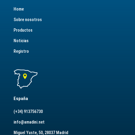
Home
Sobre nosotros
Productos
Noticias
Registro
España
(+34) 913756730
info@amadini.net
Miguel Yuste, 50, 28037 Madrid