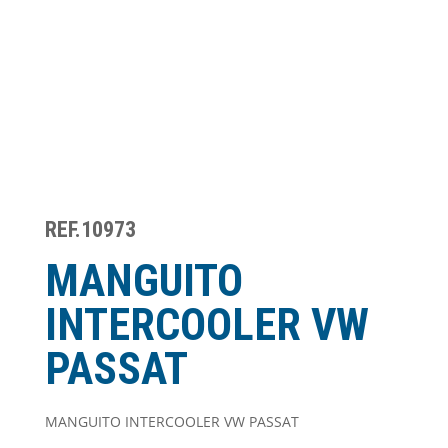
REF.10973
MANGUITO
INTERCOOLER VW
PASSAT
MANGUITO INTERCOOLER VW PASSAT