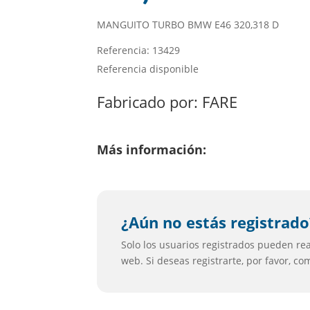
MANGUITO TURBO BMW E46 320,318 D
Referencia: 13429
Referencia disponible
Fabricado por:
FARE
Más información:
¿Aún no estás registrado
Solo los usuarios registrados pueden real
web. Si deseas registrarte, por favor, c