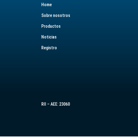
Home
Sobre nosotros
Productos
Noticias
Registro
RII – AEE: 23060