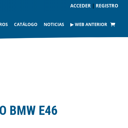
ACCEDER
|
REGISTRO
ROS
CATÁLOGO
NOTICIAS
▶ WEB ANTERIOR
O BMW E46