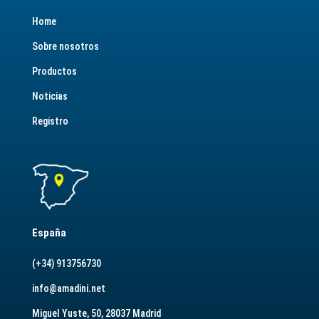
Home
Sobre nosotros
Productos
Noticias
Registro
España
(+34) 913756730
info@amadini.net
Miguel Yuste, 50, 28037 Madrid