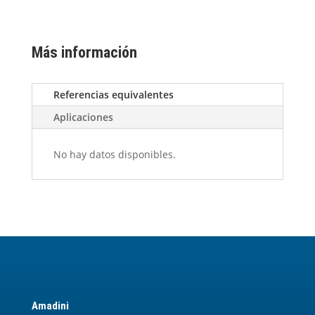
Más información
Referencias equivalentes
Aplicaciones
No hay datos disponibles.
Amadini