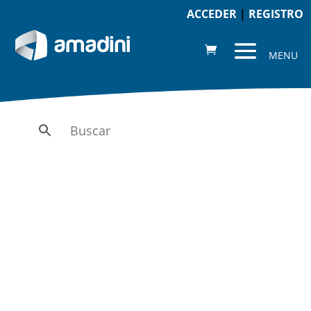
ACCEDER
|
REGISTRO