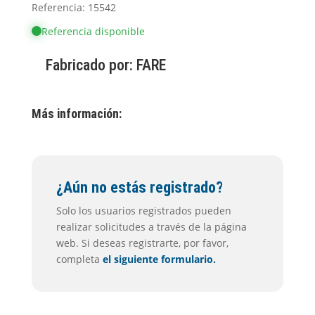
Referencia: 15542
Referencia disponible
Fabricado por:
FARE
Más información:
¿Aún no estás registrado?
Solo los usuarios registrados pueden
realizar solicitudes a través de la página
web. Si deseas registrarte, por favor,
completa
el siguiente formulario.