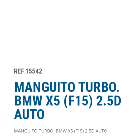
REF.15542
MANGUITO TURBO.
BMW X5 (F15) 2.5D
AUTO
MANGUITO TURBO. BMW X5 (F15) 2.5D AUTO