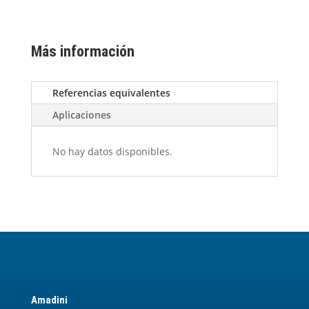
Más información
Referencias equivalentes
Aplicaciones
No hay datos disponibles.
Amadini