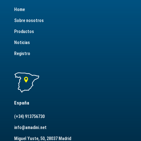
Home
Sobre nosotros
Productos
Noticias
Registro
España
(+34) 913756730
info@amadini.net
Miguel Yuste, 50, 28037 Madrid