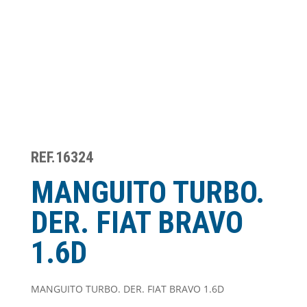
REF.16324
MANGUITO TURBO.
DER. FIAT BRAVO
1.6D
MANGUITO TURBO. DER. FIAT BRAVO 1.6D