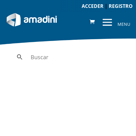
ACCEDER
|
REGISTRO