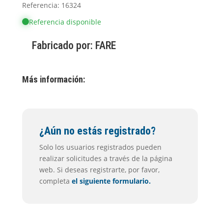
Referencia: 16324
Referencia disponible
Fabricado por:
FARE
Más información:
¿Aún no estás registrado?
Solo los usuarios registrados pueden
realizar solicitudes a través de la página
web. Si deseas registrarte, por favor,
completa
el siguiente formulario.