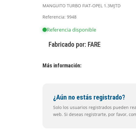
MANGUITO TURBO FIAT-OPEL 1.3MJTD
Referencia: 9948
Referencia disponible
Fabricado por:
FARE
Más información:
¿Aún no estás registrado?
Solo los usuarios registrados pueden real
web. Si deseas registrarte, por favor, c