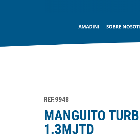
AMADINI
SOBRE NOSOT
REF.9948
MANGUITO TURB
1.3MJTD