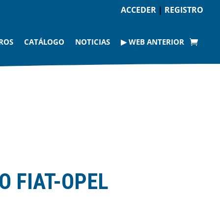
ACCEDER
|
REGISTRO
ROS
CATÁLOGO
NOTICIAS
▶ WEB ANTERIOR
O FIAT-OPEL